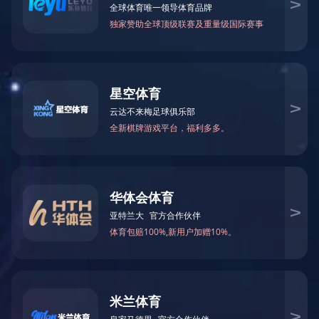
司的产品制造许可。
貌
加
入天能
主营业
分类：
新闻资讯
务
作者：
陆上业
来源：
务
海
发布时间：
2021-02-26 14:17
上业务
访问量：
新能源
业务
现已获得代表世界风力发电前
投资者
关系
沿技术的VESTAS、
新闻中
心
GAMESA、GE、SIEMENS公
天能动
态
行
司的产品制造许可。
业资讯
社会责
任
分类：
新闻资讯
党群建
作者：
设
来源：
招标平