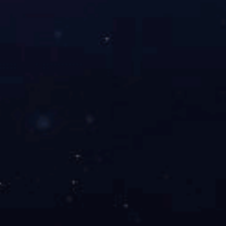
行政事务部：
0532-58829926
营销部：
0532-58829936
传真：
0532-58829925
主页：
http://www.yabo-sites.com
邮箱：
tnp@qdtnp.com
官方网站二维码
开云(中国) 版权所有 Copyright(c)2021 All Rights Reserved
编号:鲁ICP备10010305
号
网站建设：中企动力
青岛
鲁公网安备37028102001645号