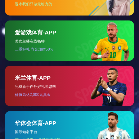
态
行
业资讯
社会责
任
党群建
设
招标平
台
供应链
协同平
台
联系我
们
招聘信
息
English