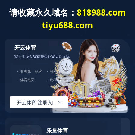
投资者关系
首页
开云·
/
官方端
公司公告
网页版
登录入
公司公告
口
定期报告
走进天
股票信息
能
联系方式
公司简
互动交流
介
领
导致辞
发展历
程
企
业文化
组织架
构
荣
誉资质
厂容厂