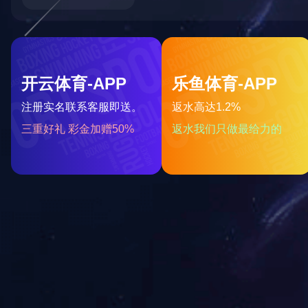
公司简介
总经理致辞
发展历程
企业文化
组织架构
荣誉资质
厂容厂貌
加入天能
主营业务
陆上业务
海上业务
新能源业务
投资者中心