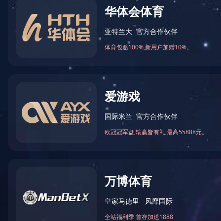
珠海国资入主公司，公司控股权转移，成为国有控股上市
主营业务
陆上业务
海上业务
新能源业务
03-17
投资者关系
新闻中心
2016年11月25日
天能动态
行业资讯
社会责任
成功在深圳创业板上市。
党群建设
招标平台
03-17
供应链协同平台
2011年12月16日
联系我们
有限公司整体变更设立为开云(中国)。
招聘信息
English
03-17
2008年
公司更名为青岛天能电力工程机械有限公司。
03-17
2006年03月03日
青岛泰胜电力工程机械有限公司成立。
走进天能